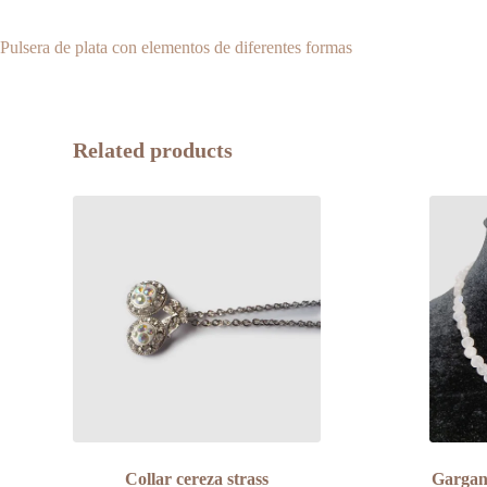
Pulsera de plata con elementos de diferentes formas
Related products
Collar cereza strass
Gargant