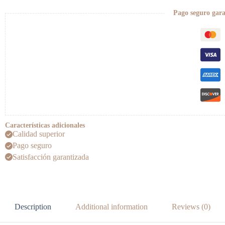
Pago seguro gar
Características adicionales
Calidad superior
Pago seguro
Satisfacción garantizada
Description
Additional information
Reviews (0)