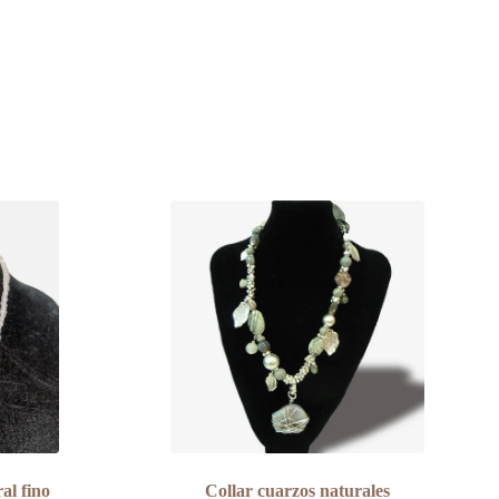
al fino
Collar cuarzos naturales