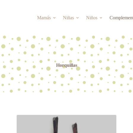
Mamás
Niñas
Niños
Complemen
Horquillas