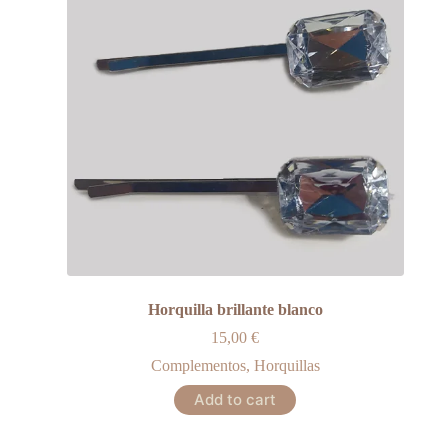
Horquilla brillante blanco
15,00
€
Complementos
,
Horquillas
Add to cart