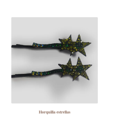
Horquilla estrellas