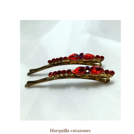
Horquilla corazones