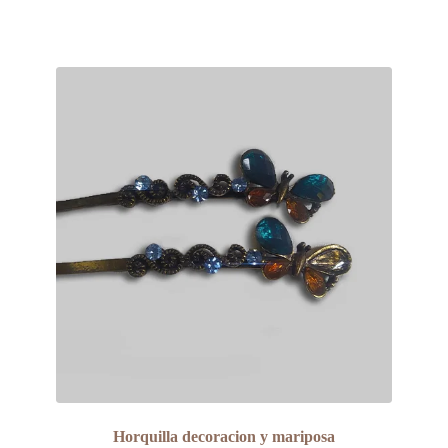
Horquilla decoracion y mariposa