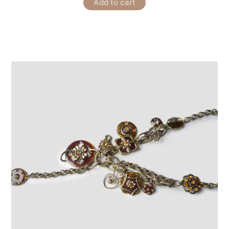
Add to cart