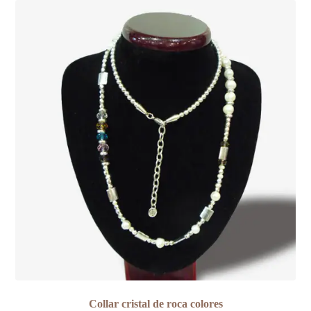
Collar cristal de roca colores