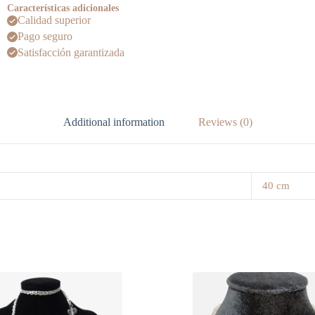
Características adicionales
Calidad superior
Pago seguro
Satisfacción garantizada
Additional information
Reviews (0)
40 cm