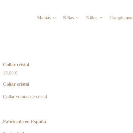
Mamás
Niñas
Niños
Complemen
Collar cristal
15,00
€
Collar cristal
Collar volutas de cristal
Fabricado en España