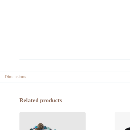
Dimensions
Related products