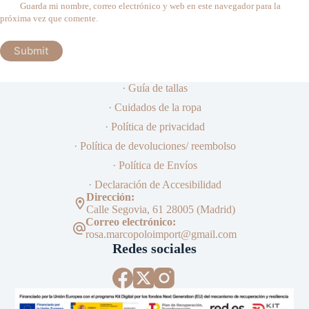
Guarda mi nombre, correo electrónico y web en este navegador para la
próxima vez que comente.
Submit
· Guía de tallas
· Cuidados de la ropa
· Política de privacidad
· Política de devoluciones/ reembolso
· Política de Envíos
· Declaración de Accesibilidad
Dirección:
Calle Segovia, 61 28005 (Madrid)
Correo electrónico:
rosa.marcopoloimport@gmail.com
Redes sociales