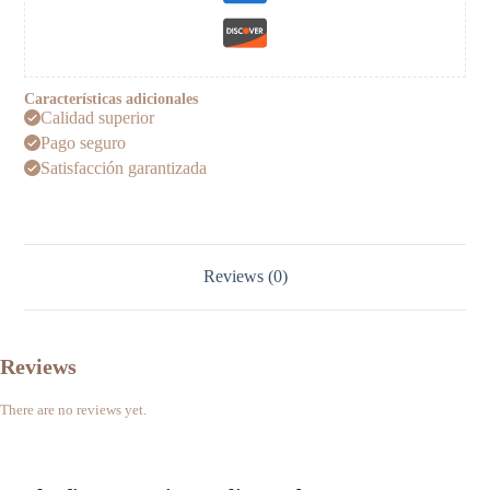
Características adicionales
Calidad superior
Pago seguro
Satisfacción garantizada
Reviews (0)
Reviews
There are no reviews yet.