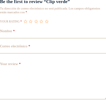
Be the first to review “Clip verde”
Tu dirección de correo electrónico no será publicada.
Los campos obligatorios
están marcados con
*
YOUR RATING
*
Nombre
*
Correo electrónico
*
Your review
*