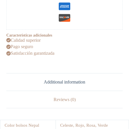
Características adicionales
Calidad superior
Pago seguro
Satisfacción garantizada
Additional information
Reviews (0)
Color bolsos Nepal
Celeste, Rojo, Rosa, Verde