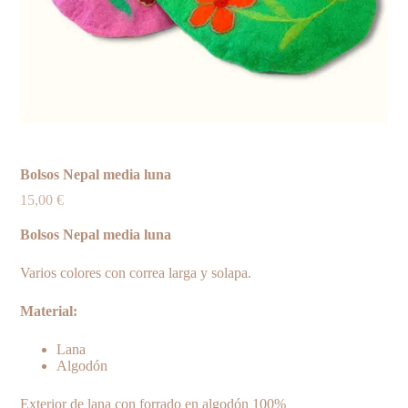
Bolsos Nepal media luna
15,00
€
Bolsos Nepal media luna
Varios colores con correa larga y solapa.
Material:
Lana
Algodón
Exterior de lana con forrado en algodón 100%