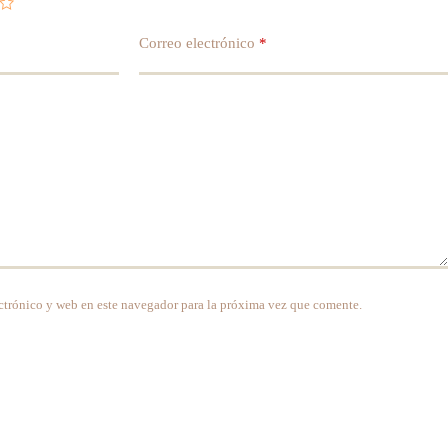
Correo electrónico
*
ctrónico y web en este navegador para la próxima vez que comente.