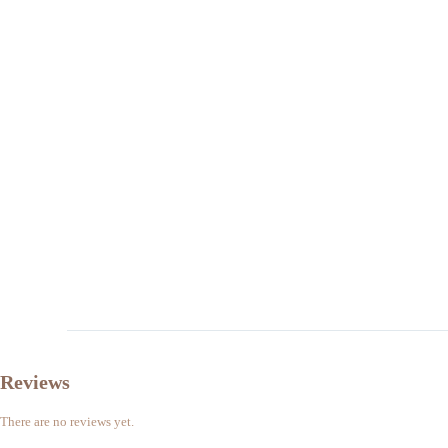
Reviews
There are no reviews yet.