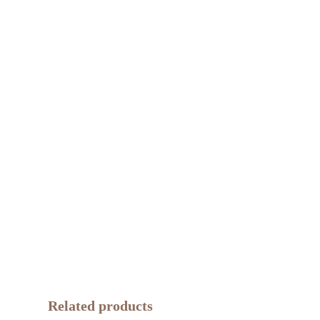
Related products