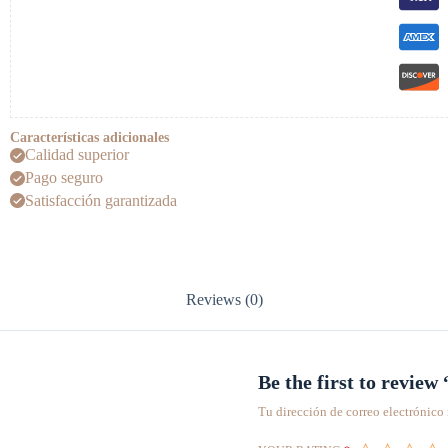
Características adicionales
Calidad superior
Pago seguro
Satisfacción garantizada
Reviews (0)
Be the first to review
Tu dirección de correo electrónico 