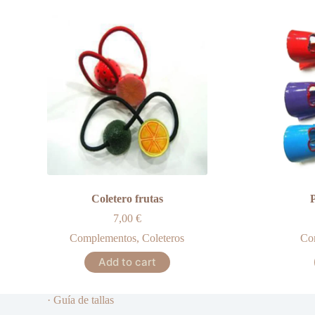
Coletero frutas
7,00
€
Complementos
,
Coleteros
Co
Add to cart
· Guía de tallas