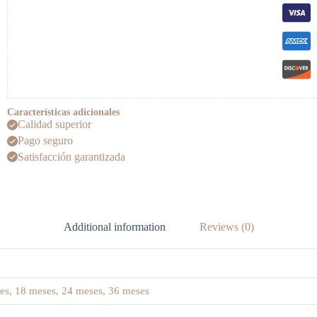
Características adicionales
Calidad superior
Pago seguro
Satisfacción garantizada
Additional information
Reviews (0)
es, 18 meses, 24 meses, 36 meses