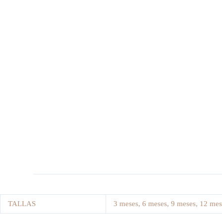
TALLAS
3 meses, 6 meses, 9 meses, 12 mes