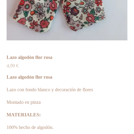
Lazo algodón flor rosa
4,99
€
Lazo algodón flor rosa
Lazo con fondo blanco y decoración de flores
Montado en pinza
MATERIALES:
100% hecho de algodón.