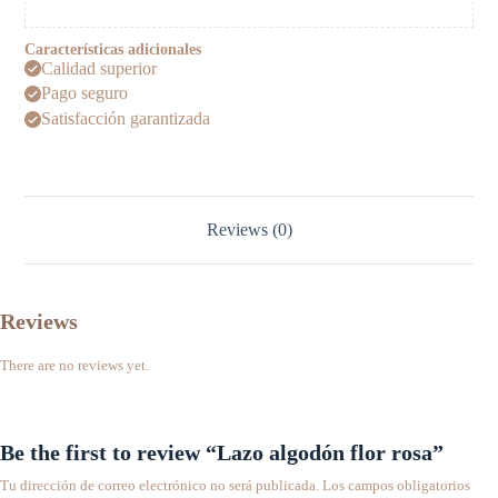
Características adicionales
Calidad superior
Pago seguro
Satisfacción garantizada
Reviews (0)
Reviews
There are no reviews yet.
Be the first to review “Lazo algodón flor rosa”
Tu dirección de correo electrónico no será publicada.
Los campos obligatorios