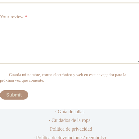
Your review
*
Guarda mi nombre, correo electrónico y web en este navegador para la
próxima vez que comente.
Submit
· Guía de tallas
· Cuidados de la ropa
· Política de privacidad
· Política de devoluciones/ reembolso