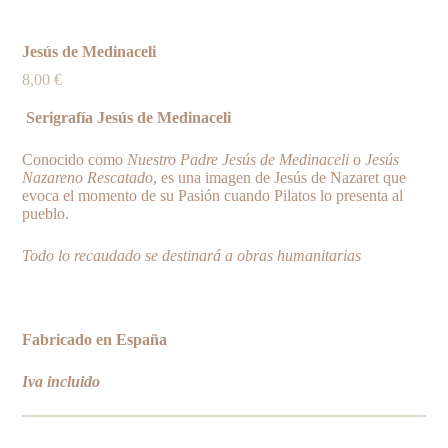
Jesús de Medinaceli
8,00
€
Serigrafía Jesús de Medinaceli
Conocido como
Nuestro Padre Jesús de Medinaceli
o
Jesús
Nazareno Rescatado
, es una imagen de Jesús de Nazaret que
evoca el momento de su Pasión cuando Pilatos lo presenta al
pueblo.
Todo lo recaudado se destinará a obras humanitarias
Fabricado en España
Iva incluido