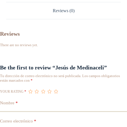
Reviews (0)
Reviews
There are no reviews yet.
Be the first to review “Jesús de Medinaceli”
Tu dirección de correo electrónico no será publicada.
Los campos obligatorios
están marcados con
*
YOUR RATING
*
Nombre
*
Correo electrónico
*