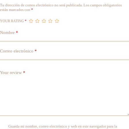
Tu dirección de correo electrónico no será publicada.
Los campos obligatorios
están marcados con
*
YOUR RATING
*
Nombre
*
Correo electrónico
*
Your review
*
Guarda mi nombre, correo electrónico y web en este navegador para la