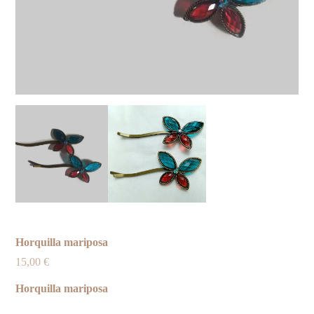
Horquilla mariposa
15,00
€
Horquilla mariposa