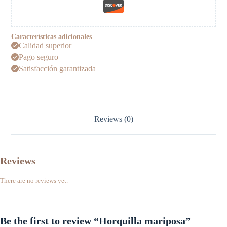
Características adicionales
Calidad superior
Pago seguro
Satisfacción garantizada
Reviews (0)
Reviews
There are no reviews yet.
Be the first to review “Horquilla mariposa”