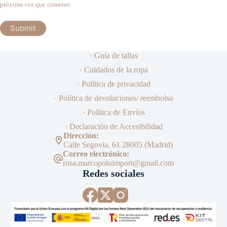
próxima vez que comente.
Submit
· Guía de tallas
· Cuidados de la ropa
· Política de privacidad
· Política de devoluciones/ reembolso
· Política de Envíos
· Declaración de Accesibilidad
Dirección:
Calle Segovia, 61 28005 (Madrid)
Correo electrónico:
rosa.marcopoloimport@gmail.com
Redes sociales