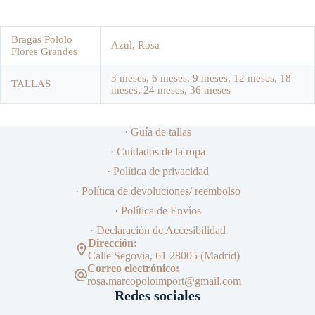
Bragas Pololo
Azul, Rosa
Flores Grandes
3 meses, 6 meses, 9 meses, 12 meses, 18
TALLAS
meses, 24 meses, 36 meses
· Guía de tallas
· Cuidados de la ropa
· Política de privacidad
· Política de devoluciones/ reembolso
· Política de Envíos
· Declaración de Accesibilidad
Dirección:
Calle Segovia, 61 28005 (Madrid)
Correo electrónico:
rosa.marcopoloimport@gmail.com
Redes sociales