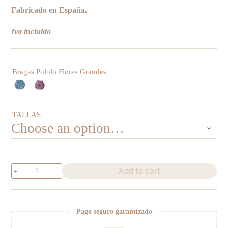
Fabricado en España.
Iva incluido
Bragas Pololo Flores Grandes
TALLAS
Culotte
Add to cart
Pololo
Flores
Grandes
quantity
Pago seguro garantizado