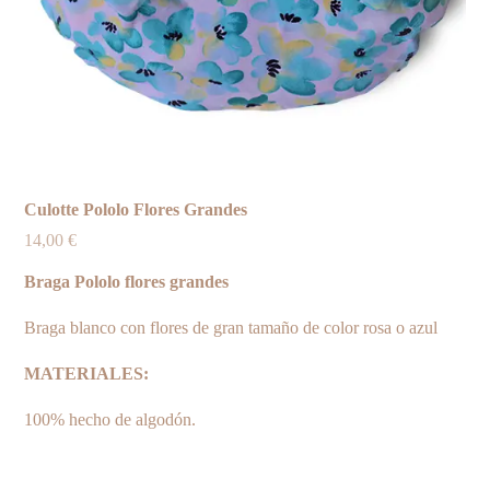
Culotte Pololo Flores Grandes
14,00
€
Braga Pololo flores grandes
Braga blanco con flores de gran tamaño de color rosa o azul
MATERIALES:
100% hecho de algodón.