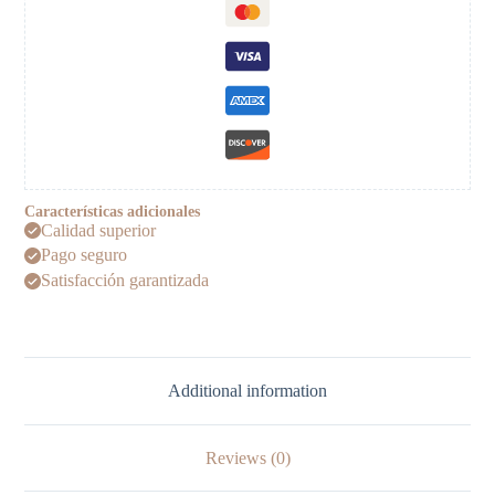
Características adicionales
Calidad superior
Pago seguro
Satisfacción garantizada
Additional information
Reviews (0)