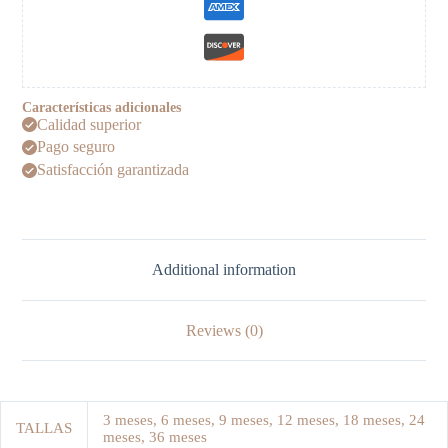
Características adicionales
Calidad superior
Pago seguro
Satisfacción garantizada
Additional information
Reviews (0)
3 meses, 6 meses, 9 meses, 12 meses, 18 meses, 24
TALLAS
meses, 36 meses