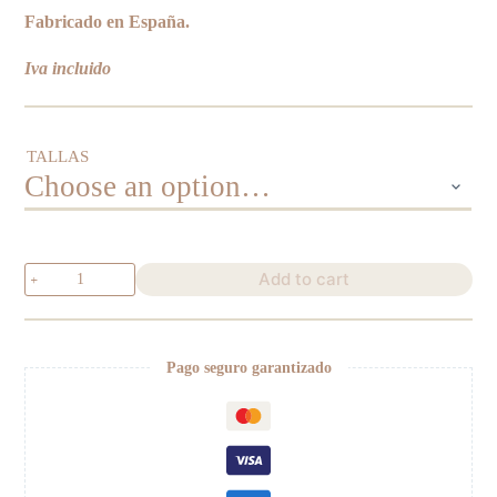
Fabricado en España.
Iva incluido
TALLAS
Culotte
Add to cart
Mariposas
quantity
Pago seguro garantizado