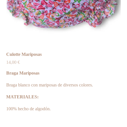
Culotte Mariposas
14,00
€
Braga Mariposas
Braga blanco con mariposas de diversos colores.
MATERIALES:
100% hecho de algodón.