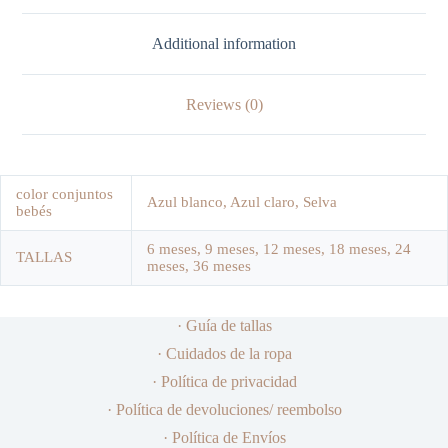
Additional information
Reviews (0)
color conjuntos
Azul blanco, Azul claro, Selva
bebés
6 meses, 9 meses, 12 meses, 18 meses, 24
TALLAS
meses, 36 meses
· Guía de tallas
· Cuidados de la ropa
· Política de privacidad
· Política de devoluciones/ reembolso
· Política de Envíos