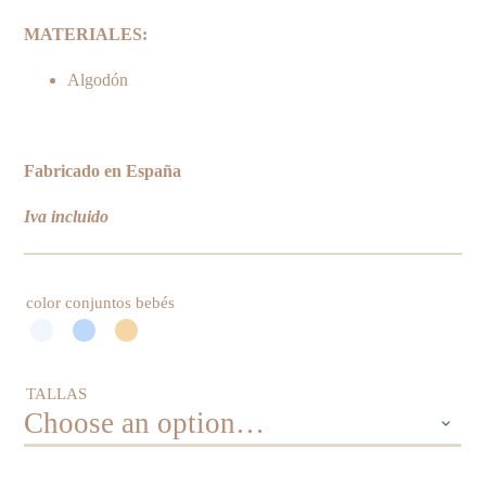
MATERIALES:
Algodón
Fabricado en España
Iva incluido
color conjuntos bebés
TALLAS