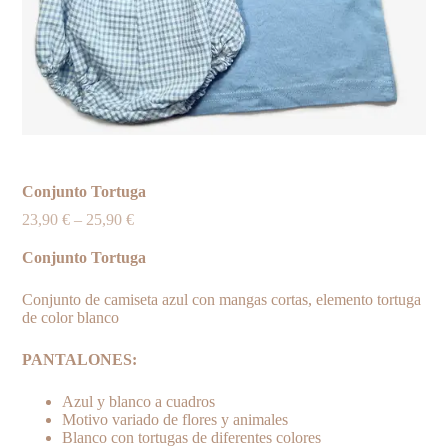
Conjunto Tortuga
23,90
€
–
25,90
€
Conjunto Tortuga
Conjunto de camiseta azul con mangas cortas, elemento tortuga
de color blanco
PANTALONES:
Azul y blanco a cuadros
Motivo variado de flores y animales
Blanco con tortugas de diferentes colores