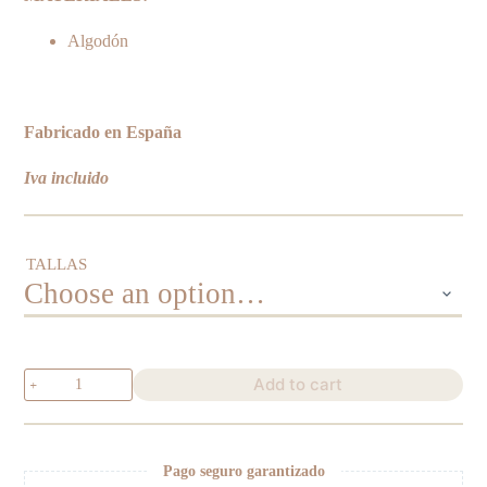
Algodón
Fabricado en España
Iva incluido
TALLAS
Conjunto
Add to cart
Sombrero
Copa
quantity
Pago seguro garantizado