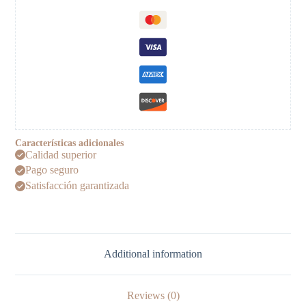
Características adicionales
Calidad superior
Pago seguro
Satisfacción garantizada
Additional information
Reviews (0)