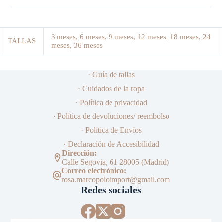
3 meses, 6 meses, 9 meses, 12 meses, 18 meses, 24
TALLAS
meses, 36 meses
· Guía de tallas
· Cuidados de la ropa
· Política de privacidad
· Política de devoluciones/ reembolso
· Política de Envíos
· Declaración de Accesibilidad
Dirección:
Calle Segovia, 61 28005 (Madrid)
Correo electrónico:
rosa.marcopoloimport@gmail.com
Redes sociales