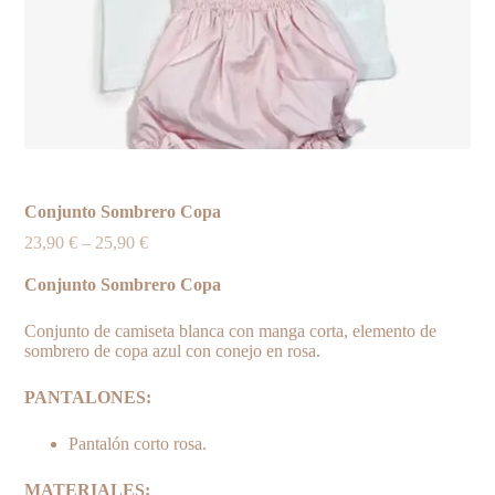
Conjunto Sombrero Copa
23,90
€
–
25,90
€
Conjunto Sombrero Copa
Conjunto de camiseta blanca con manga corta, elemento de
sombrero de copa azul con conejo en rosa.
PANTALONES:
Pantalón corto rosa.
MATERIALES: